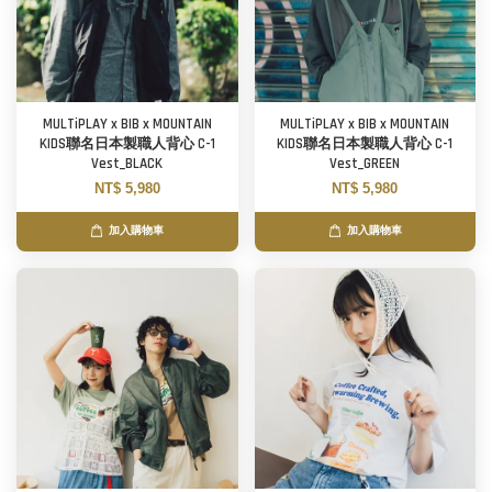
MULTiPLAY x BIB x MOUNTAIN
MULTiPLAY x BIB x MOUNTAIN
KIDS聯名日本製職人背心 C-1
KIDS聯名日本製職人背心 C-1
Vest_BLACK
Vest_GREEN
NT$ 5,980
NT$ 5,980
加入購物車
加入購物車