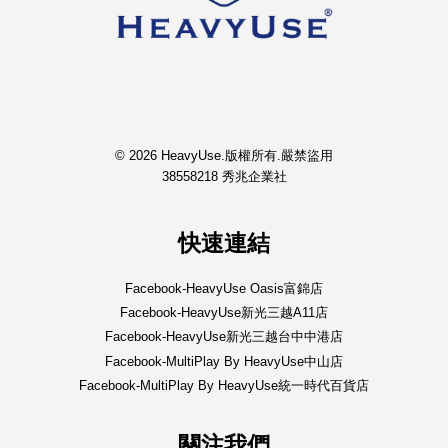
© 2026 HeavyUse.版權所有.嚴禁盜用
38558218 秀兆企業社
快速連結
Facebook-HeavyUse Oasis富錦店
Facebook-HeavyUse新光三越A11店
Facebook-HeavyUse新光三越台中中港店
Facebook-MultiPlay By HeavyUse中山店
Facebook-MultiPlay By HeavyUse統一時代百貨店
關注我們