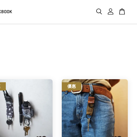
KBOOK
惠
優惠