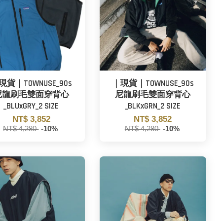
現貨｜TOWNUSE_90s
｜現貨｜TOWNUSE_90s
尼龍刷毛雙面穿背心
尼龍刷毛雙面穿背心
_BLUxGRY_2 SIZE
_BLKxGRN_2 SIZE
NT$ 3,852
NT$ 3,852
NT$ 4,280
-10%
NT$ 4,280
-10%