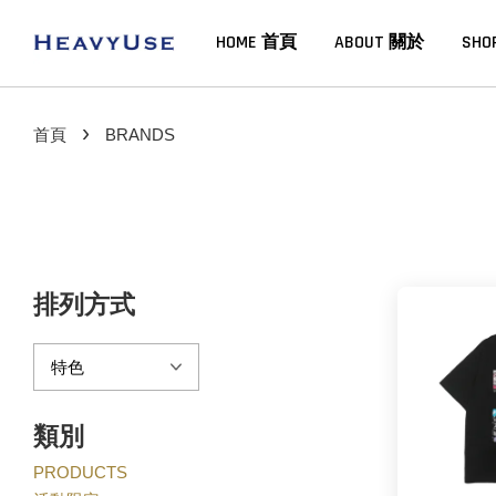
HOME 首頁
ABOUT 關於
SHO
›
首頁
BRANDS
排列方式
類別
PRODUCTS