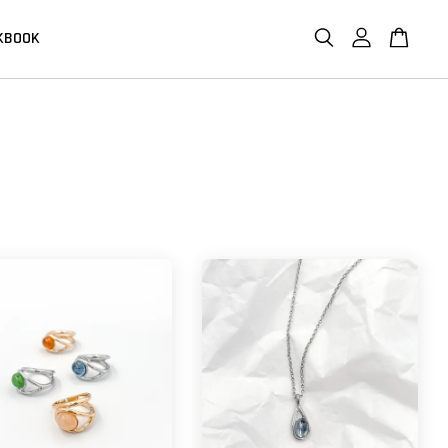
KBOOK