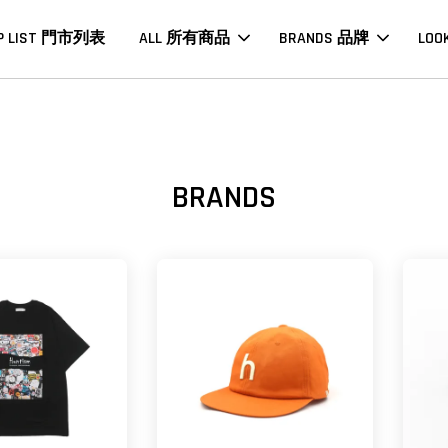
P LIST 門市列表
ALL 所有商品
BRANDS 品牌
LOO
BRANDS