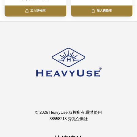
加入購物車
加入購物車
© 2026 HeavyUse.版權所有.嚴禁盜用
38558218 秀兆企業社