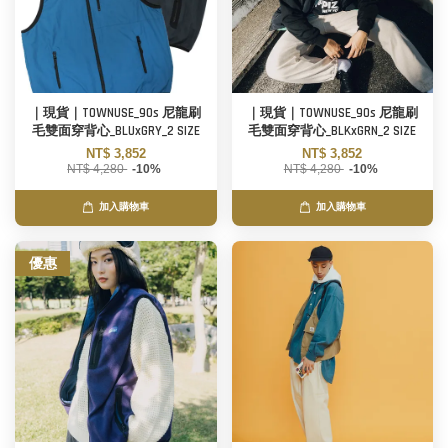
｜現貨｜TOWNUSE_90s 尼龍刷
｜現貨｜TOWNUSE_90s 尼龍刷
毛雙面穿背心_BLUxGRY_2 SIZE
毛雙面穿背心_BLKxGRN_2 SIZE
NT$ 3,852
NT$ 3,852
NT$ 4,280
-10%
NT$ 4,280
-10%
加入購物車
加入購物車
優惠