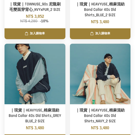
｜現貨｜TOWNUSE_90s 尼龍刷
｜現貨｜HEAVYUSE_棉麻混紡
毛雙面穿背心_NVYxPUR_2 SIZE
Band Collar 40s Old
Shirts_BLUE_2 SIZE
NT$ 3,852
NT$ 4,280
-10%
NT$ 3,480
加入購物車
加入購物車
｜現貨｜HEAVYUSE_棉麻混紡
｜現貨｜HEAVYUSE_棉麻混紡
Band Collar 40s Old Shirts_GREY
Band Collar 40s Old
BLUE_2 SIZE
Shirts_NAVY_2 SIZE
NT$ 3,480
NT$ 3,480