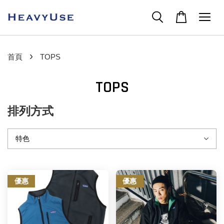
›
首頁
TOPS
TOPS
排列方式
優惠
優惠