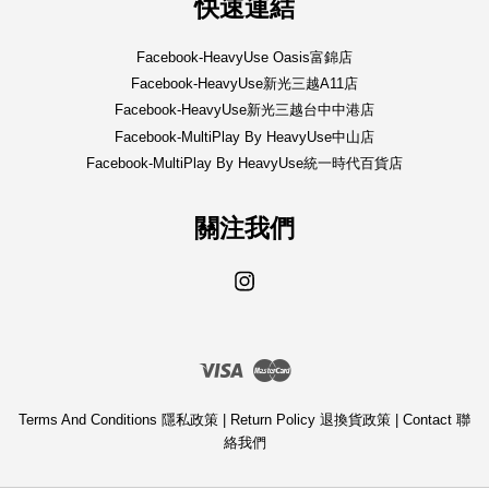
快速連結
Facebook-HeavyUse Oasis富錦店
Facebook-HeavyUse新光三越A11店
Facebook-HeavyUse新光三越台中中港店
Facebook-MultiPlay By HeavyUse中山店
Facebook-MultiPlay By HeavyUse統一時代百貨店
關注我們
Instagram
Visa
Master
Terms And Conditions 隱私政策
|
Return Policy 退換貨政策
|
Contact 聯
絡我們