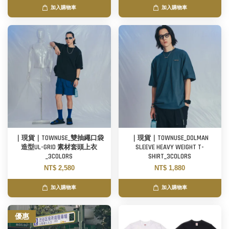
加入購物車
加入購物車
｜現貨｜TOWNUSE_雙抽繩口袋
｜現貨｜TOWNUSE_DOLMAN
造型UL-GRID 素材套頭上衣
SLEEVE HEAVY WEIGHT T-
_3COLORS
SHIRT_3COLORS
NT$ 2,580
NT$ 1,880
加入購物車
加入購物車
優惠