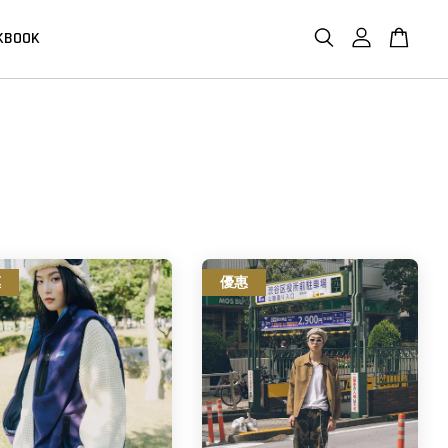
KBOOK
惠
優惠