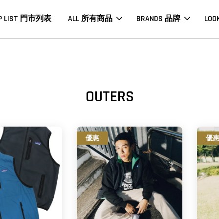
P LIST 門市列表
ALL 所有商品
BRANDS 品牌
LOO
OUTERS
優惠
優