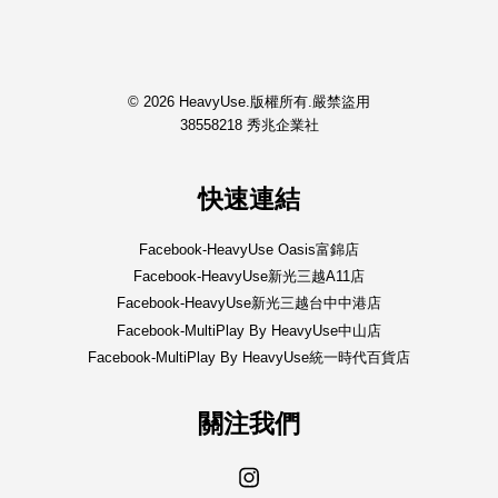
© 2026 HeavyUse.版權所有.嚴禁盜用
38558218 秀兆企業社
快速連結
Facebook-HeavyUse Oasis富錦店
Facebook-HeavyUse新光三越A11店
Facebook-HeavyUse新光三越台中中港店
Facebook-MultiPlay By HeavyUse中山店
Facebook-MultiPlay By HeavyUse統一時代百貨店
關注我們
Instagram