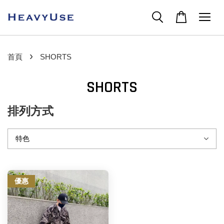
›
首頁
SHORTS
SHORTS
排列方式
優惠