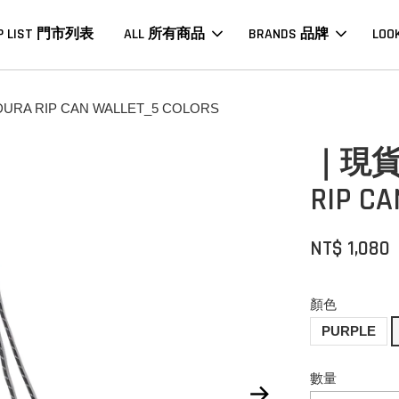
P LIST 門市列表
ALL 所有商品
BRANDS 品牌
LOO
A RIP CAN WALLET_5 COLORS
｜現貨｜
RIP C
NT$ 1,080
顏色
PURPLE
數量