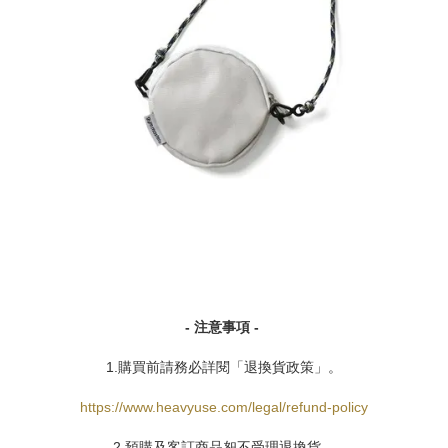
- 注意事項 -
1.購買前請務必詳閱「退換貨政策」。
https://www.heavyuse.com/legal/refund-policy
2.預購及客訂商品恕不受理退換貨。