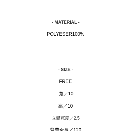
- MATERIAL -
POLYESER100%
- SIZE -
FREE
寬／10
高／10
立體寬度／2.5
背帶全長／120