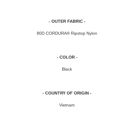
- OUTER FABRIC -
80D CORDURA® Ripstop Nylon
- COLOR -
Black
- COUNTRY OF ORIGIN -
Vietnam