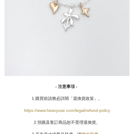
- 注意事項 -
1.購買前請務必詳閱「退換貨政策」。
https://www.heavyuse.com/legal/refund-policy
2.預購及客訂商品恕不受理退換貨。