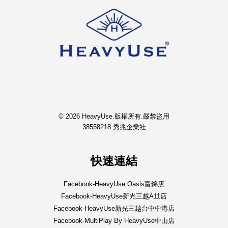
© 2026 HeavyUse.版權所有.嚴禁盜用
38558218 秀兆企業社
快速連結
Facebook-HeavyUse Oasis富錦店
Facebook-HeavyUse新光三越A11店
Facebook-HeavyUse新光三越台中中港店
Facebook-MultiPlay By HeavyUse中山店