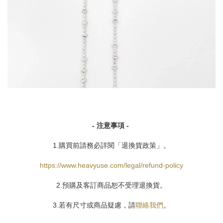
- 注意事項 -
1.購買前請務必詳閱「退換貨政策」。
https://www.heavyuse.com/legal/refund-policy
2.預購及客訂商品恕不受理退換貨。
3.若有尺寸或商品疑慮，請
聯絡我們
。