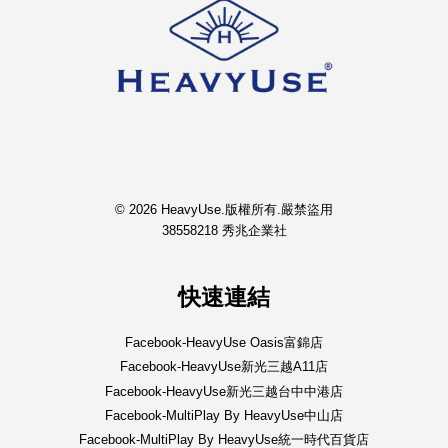
© 2026 HeavyUse.版權所有.嚴禁盜用
38558218 秀兆企業社
快速連結
Facebook-HeavyUse Oasis富錦店
Facebook-HeavyUse新光三越A11店
Facebook-HeavyUse新光三越台中中港店
Facebook-MultiPlay By HeavyUse中山店
Facebook-MultiPlay By HeavyUse統一時代百貨店