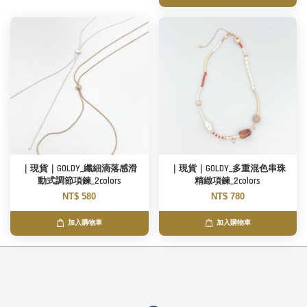
｜現貨｜GOLDY_纖細滴落感滑
｜現貨｜GOLDY_多重混色串珠
動式調節項鍊_2colors
精緻項鍊_2colors
NT$ 580
NT$ 780
加入購物車
加入購物車