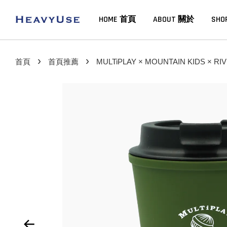
HOME 首頁
ABOUT 關於
SHO
›
›
首頁
首頁推薦
MULTiPLAY × MOUNTAIN KIDS 