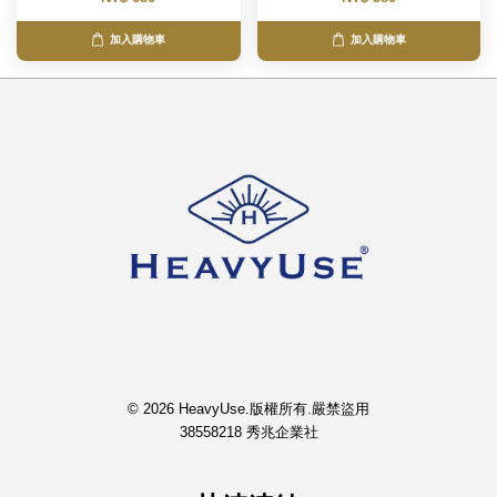
加入購物車
加入購物車
© 2026 HeavyUse.版權所有.嚴禁盜用
38558218 秀兆企業社