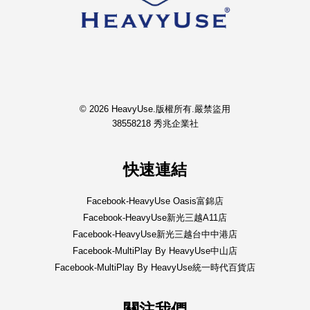
© 2026 HeavyUse.版權所有.嚴禁盜用
38558218 秀兆企業社
快速連結
Facebook-HeavyUse Oasis富錦店
Facebook-HeavyUse新光三越A11店
Facebook-HeavyUse新光三越台中中港店
Facebook-MultiPlay By HeavyUse中山店
Facebook-MultiPlay By HeavyUse統一時代百貨店