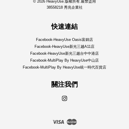
© 2026 HeavyUse.版權所有.嚴禁盜用
38558218 秀兆企業社
快速連結
Facebook-HeavyUse Oasis富錦店
Facebook-HeavyUse新光三越A11店
Facebook-HeavyUse新光三越台中中港店
Facebook-MultiPlay By HeavyUse中山店
Facebook-MultiPlay By HeavyUse統一時代百貨店
關注我們
Instagram
Visa
Master