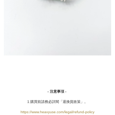
- 注意事項 -
1.購買前請務必詳閱「退換貨政策」。
https://www.heavyuse.com/legal/refund-policy