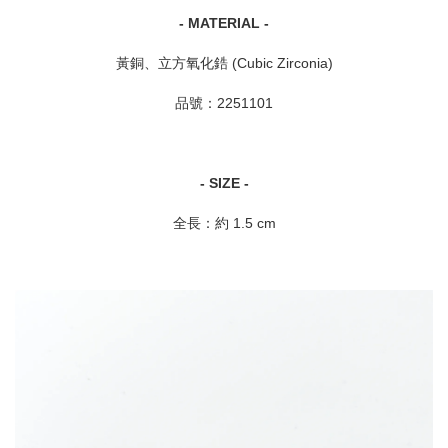
- MATERIAL -
黃銅、立方氧化鋯 (Cubic Zirconia)
品號：2251101
- SIZE -
全長：約 1.5 cm