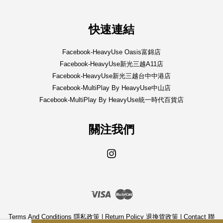
快速連結
Facebook-HeavyUse Oasis富錦店
Facebook-HeavyUse新光三越A11店
Facebook-HeavyUse新光三越台中中港店
Facebook-MultiPlay By HeavyUse中山店
Facebook-MultiPlay By HeavyUse統一時代百貨店
關注我們
Instagram
Visa
Master
Terms And Conditions 隱私政策
|
Return Policy 退換貨政策
|
Contact 聯