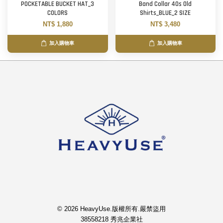
POCKETABLE BUCKET HAT_3
Band Collar 40s Old
COLORS
Shirts_BLUE_2 SIZE
NT$ 1,880
NT$ 3,480
加入購物車
加入購物車
© 2026 HeavyUse.版權所有.嚴禁盜用
38558218 秀兆企業社