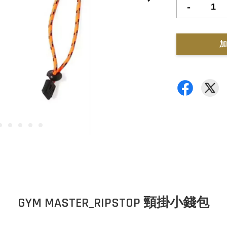
-
加
GYM MASTER_RIPSTOP 頸掛小錢包