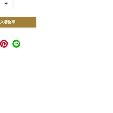
+
入購物車