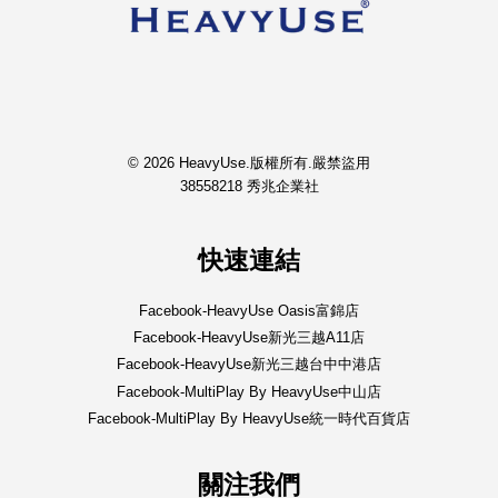
© 2026 HeavyUse.版權所有.嚴禁盜用
38558218 秀兆企業社
快速連結
Facebook-HeavyUse Oasis富錦店
Facebook-HeavyUse新光三越A11店
Facebook-HeavyUse新光三越台中中港店
Facebook-MultiPlay By HeavyUse中山店
Facebook-MultiPlay By HeavyUse統一時代百貨店
關注我們